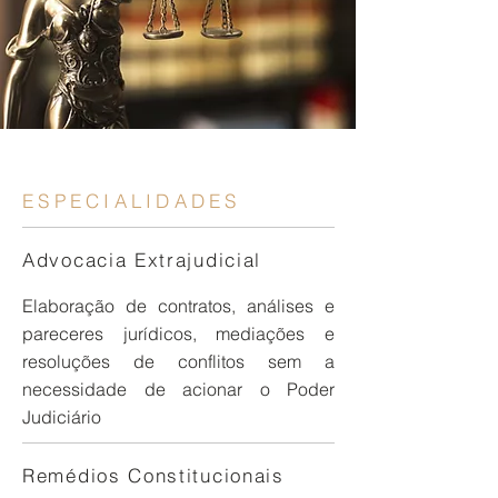
ESPECIALIDADES
​Advocacia Extrajudicial
​Elaboração de contratos, análises e
pareceres jurídicos, mediações e
resoluções de conflitos sem a
necessidade de acionar o Poder
Judiciário
Remédios Constitucionais