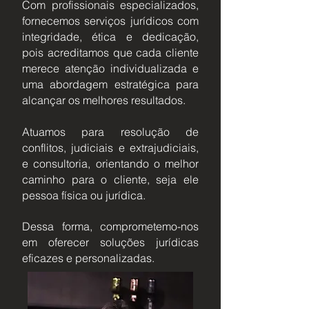
Com profissionais especializados,
fornecemos serviços jurídicos com
integridade, ética e dedicação,
pois acreditamos que cada cliente
merece atenção individualizada e
uma abordagem estratégica para
alcançar os melhores resultados.
Atuamos para resolução de
conflitos, judiciais e extrajudiciais,
e consultoria, orientando o melhor
caminho para o cliente, seja ele
pessoa física ou jurídica.
Dessa forma, comprometemo-nos
em oferecer soluções jurídicas
eficazes e personalizadas.