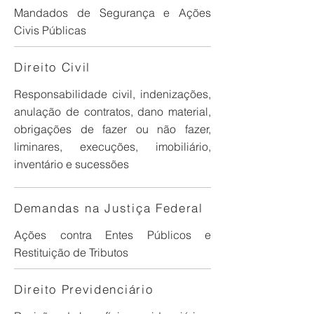
​Mandados de Segurança e Ações
Civis Públicas
Direito Civil
Responsabilidade civil, indenizações,
anulação de contratos, dano material,
obrigações de fazer ou não fazer,
liminares, execuções, imobiliário,
inventário e sucessões
Demandas na Justiça Federal
​Ações contra Entes Públicos e
Restituição de Tributos
Direito Previdenciário